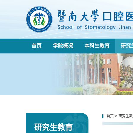
首页
学院概况
本科生教育
研究
>
首页
研究生教
研究生教育