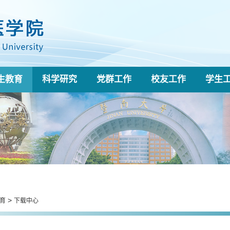
生教育
科学研究
党群工作
校友工作
学生
>
育
下载中心