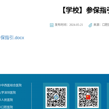
【学校】参保指
发布时间：2024-05-21
来源：口腔
指引.docx
州市中西医结合医院
港大学深圳医院
海市人民医院
山市口腔医院