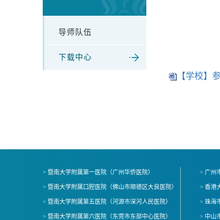
导师队伍
下载中心
【学校】参保
> 暨南大学附属第一医院（广州华侨医院）
> 广
> 暨南大学附属口腔医院（佛山市顺德区大良医院）
> 香
> 暨南大学附属第五医院（河源市深河人民医院）
> 珠
> 暨南大学附属第六医院（东莞市东部中心医院）
> 中