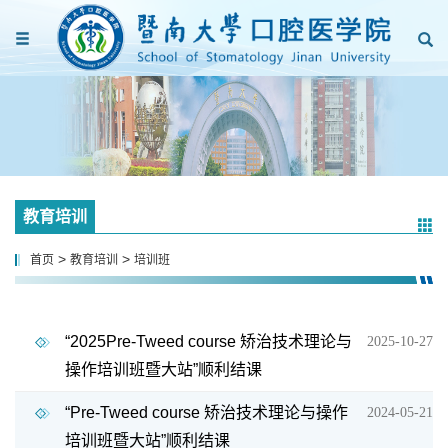
教育培训
>
>
首页
教育培训
培训班
“2025Pre-Tweed course 矫治技术理论与
2025-10-27
操作培训班暨大站”顺利结课
“Pre-Tweed course 矫治技术理论与操作
2024-05-21
培训班暨大站”顺利结课