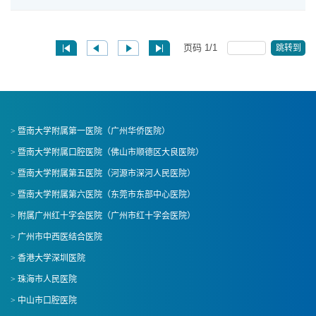
页码
1
/
1
跳转到
> 暨南大学附属第一医院（广州华侨医院）
> 暨南大学附属口腔医院（佛山市顺德区大良医院）
> 暨南大学附属第五医院（河源市深河人民医院）
> 暨南大学附属第六医院（东莞市东部中心医院）
> 附属广州红十字会医院（广州市红十字会医院）
> 广州市中西医结合医院
> 香港大学深圳医院
> 珠海市人民医院
> 中山市口腔医院