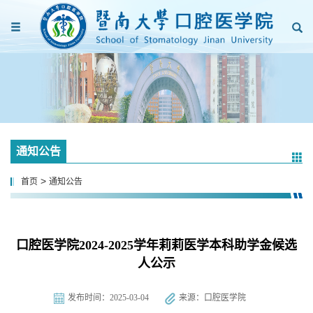
通知公告
>
首页
通知公告
口腔医学院2024-2025学年莉莉医学本科助学金候选
人公示
发布时间：2025-03-04
来源：口腔医学院