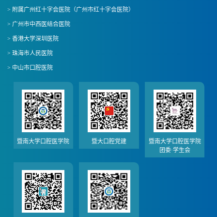
> 附属广州红十字会医院（广州市红十字会医院）
> 广州市中西医结合医院
> 香港大学深圳医院
> 珠海市人民医院
> 中山市口腔医院
暨南大学口腔医学院
暨大口腔党建
暨南大学口腔医学院
团委·学生会