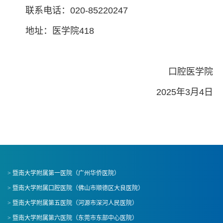
联系电话：020-85220247
地址：医学院418
口腔医学院
2025年3月4日
> 暨南大学附属第一医院（广州华侨医院）
> 暨南大学附属口腔医院（佛山市顺德区大良医院）
> 暨南大学附属第五医院（河源市深河人民医院）
> 暨南大学附属第六医院（东莞市东部中心医院）