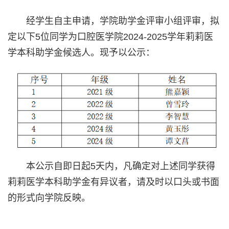
经学生自主申请，学院助学金评审小组评审，拟
定以下5位同学为口腔医学院2024-2025学年莉莉医
学本科助学金候选人。现予以公示：
本公示自即日起5天内，凡确定对上述同学获得
莉莉医学本科助学金有异议者，请及时以口头或书面
的形式向学院反映。