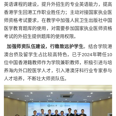
英语课程的建设，提升外招生的专业英语能力，提高
香港学生回港工作职业胜任力；主动对接国家执业医
师资格考试要求，在教学中加强人民卫生出版社中国
医学教育题库的使用，对需要参加国家执业医师资格
考试的外招生提供题库的使用权限。
加强师资队伍建设，行稳致远护学生
。结合学院港
澳台侨及留学生占比较高特色，已于
2024
年聘任
10
位中国香港籍教师作为学院兼职教师，积极引进与培
养海内外口腔医学人才，引入港澳牙科行业专家参与
人才培养，不断壮大师资队伍。