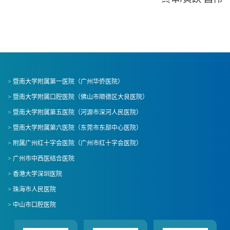
> 暨南大学附属第一医院（广州华侨医院）
> 暨南大学附属口腔医院（佛山市顺德区大良医院）
> 暨南大学附属第五医院（河源市深河人民医院）
> 暨南大学附属第六医院（东莞市东部中心医院）
> 附属广州红十字会医院（广州市红十字会医院）
> 广州市中西医结合医院
> 香港大学深圳医院
> 珠海市人民医院
> 中山市口腔医院