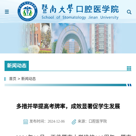
新闻动态
>
首页
新闻动态
多措并举提高考牌率，成效显著促学生发展
发布时间：2024-12-06
来源：口腔医学院