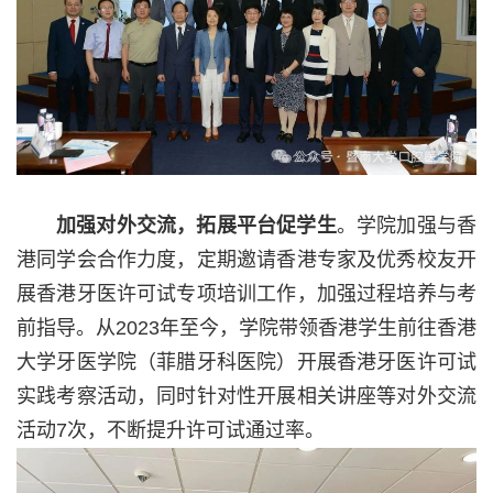
加强对外交流，拓展平台促学生
。学院加强与香
港同学会合作力度，定期邀请香港专家及优秀校友开
展香港牙医许可试专项培训工作，加强过程培养与考
前指导。从
2023
年至今，学院带领香港学生前往香港
大学牙医学院（菲腊牙科医院）开展香港牙医许可试
实践考察活动，同时针对性开展相关讲座等对外交流
活动
7
次，不断提升许可试通过率。