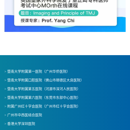
> 暨南大学附属第一医院（广州华侨医院）
> 暨南大学附属口腔医院（佛山市顺德区大良医院）
> 暨南大学附属第五医院（河源市深河人民医院）
> 暨南大学附属第六医院（东莞市东部中心医院）
> 附属广州红十字会医院（广州市红十字会医院）
> 广州市中西医结合医院
> 香港大学深圳医院