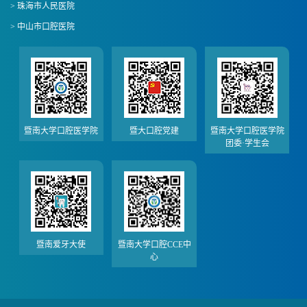
> 珠海市人民医院
> 中山市口腔医院
暨南大学口腔医学院
暨大口腔党建
暨南大学口腔医学院
团委·学生会
暨南爱牙大使
暨南大学口腔CCE中
心