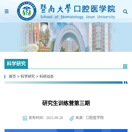
科学研究
>
>
首页
科学研究
科研动态
研究生训练营第三期
发布时间：2022-09-28
来源：口腔医学院